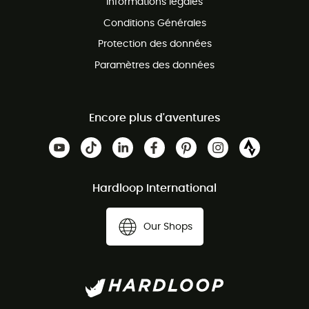
Informations légales
Conditions Générales
Protection des données
Paramètres des données
Encore plus d'aventures
Hardloop International
Our Shops