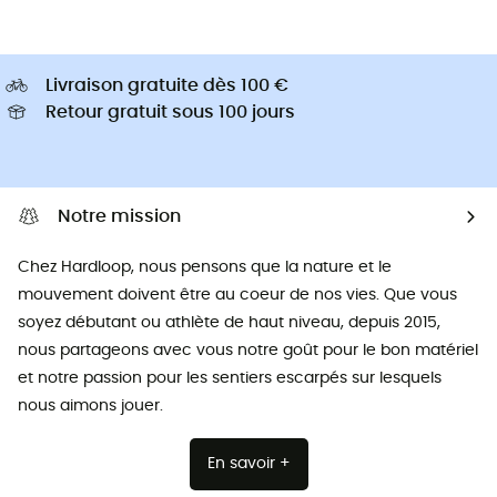
Livraison gratuite dès 100 €
Retour gratuit sous 100 jours
Notre mission
Chez Hardloop, nous pensons que la nature et le
mouvement doivent être au coeur de nos vies. Que vous
soyez débutant ou athlète de haut niveau, depuis 2015,
nous partageons avec vous notre goût pour le bon matériel
et notre passion pour les sentiers escarpés sur lesquels
nous aimons jouer.
En savoir +