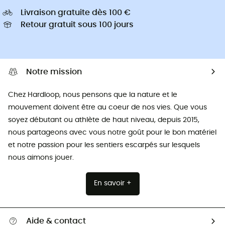
Livraison gratuite dès 100 €
Retour gratuit sous 100 jours
Notre mission
Chez Hardloop, nous pensons que la nature et le
mouvement doivent être au coeur de nos vies. Que vous
soyez débutant ou athlète de haut niveau, depuis 2015,
nous partageons avec vous notre goût pour le bon matériel
et notre passion pour les sentiers escarpés sur lesquels
nous aimons jouer.
En savoir +
Aide & contact