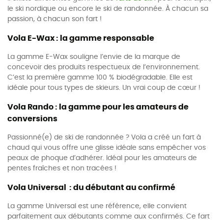
le ski nordique ou encore le ski de randonnée. À chacun sa
passion, à chacun son fart !
Vola E-Wax : la gamme responsable
La gamme E-Wax souligne l’envie de la marque de
concevoir des produits respectueux de l’environnement.
C’est la première gamme 100 % biodégradable. Elle est
idéale pour tous types de skieurs. Un vrai coup de cœur !
Vola Rando : la gamme pour les amateurs de
conversions
Passionné(e) de ski de randonnée ? Vola a créé un fart à
chaud qui vous offre une glisse idéale sans empêcher vos
peaux de phoque d’adhérer. Idéal pour les amateurs de
pentes fraîches et non tracées !
Vola Universal : du débutant au confirmé
La gamme Universal est une référence, elle convient
parfaitement aux débutants comme aux confirmés. Ce fart