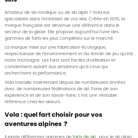
Amateur de ski nordique ou de ski alpin ? Vola est
spécialisée dans l’entretien de vos skis. Créée en 1935, la
marque française est devenue une référence dans le
secteur de la glisse. Elle propose aujourd’hui l’une des
gammes de farts les plus complètes sur le marché.
La marque mise sur une fabrication écologique,
respectueuse de l’environnement et du terrain de jeu qu’est
notre montagne. Les farts sont faciles d’utilisation et
conviennent autant aux amateurs qu’à ceux qui
recherchent la performance.
Vola travaille maintenant depuis de nombreuses années
avec de nombreuses fédérations de ski. Forte de son
expérience et de son savoir-faire, c'est une véritable
référence chez les skieurs.
Vola : quel fart choisir pour vos
aventures alpines ?
Il existe différentes gammes de
farts de ski
: pour le ski alpin,