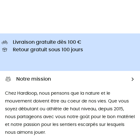
Livraison gratuite dès 100 €
Retour gratuit sous 100 jours
Notre mission
Chez Hardloop, nous pensons que la nature et le
mouvement doivent être au coeur de nos vies. Que vous
soyez débutant ou athlète de haut niveau, depuis 2015,
nous partageons avec vous notre goût pour le bon matériel
et notre passion pour les sentiers escarpés sur lesquels
nous aimons jouer.