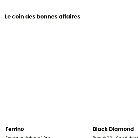
Le coin des bonnes affaires
Ferrino
Black Diamond