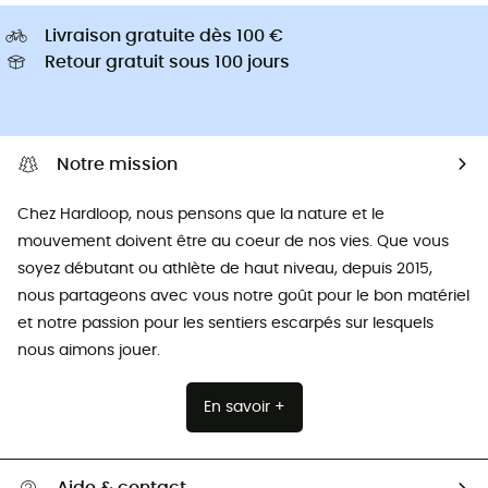
Livraison gratuite dès 100 €
Retour gratuit sous 100 jours
Notre mission
Chez Hardloop, nous pensons que la nature et le
mouvement doivent être au coeur de nos vies. Que vous
soyez débutant ou athlète de haut niveau, depuis 2015,
nous partageons avec vous notre goût pour le bon matériel
et notre passion pour les sentiers escarpés sur lesquels
nous aimons jouer.
En savoir +