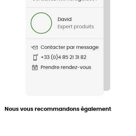
David
Expert produits
Contacter par message
+33 (0)4 85 21 31 82
Prendre rendez-vous
Nous vous recommandons également