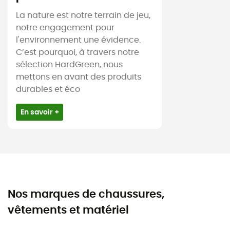
La nature est notre terrain de jeu,
notre engagement pour
l'environnement une évidence.
C’est pourquoi, à travers notre
sélection HardGreen, nous
mettons en avant des produits
durables et éco
En savoir +
Nos marques de chaussures,
vêtements et matériel