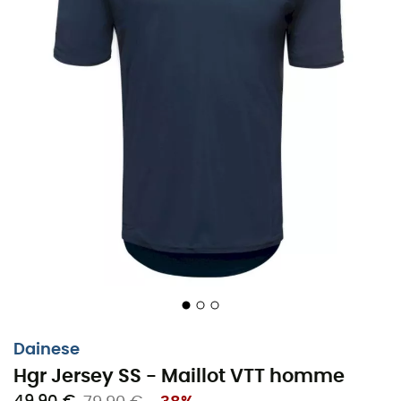
Dainese
Hgr Jersey SS - Maillot VTT homme