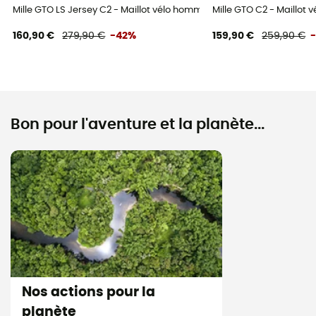
Mille GTO LS Jersey C2 - Maillot vélo homme
Mille GTO C2 - Maillot
160,90 €
279,90 €
-42%
159,90 €
259,90 €
Bon pour l'aventure et la planète...
Nos actions pour la
planète