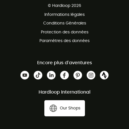
Service client gratuit
© Hardloop 2026
Programme d'affiliation
Informations légales
Conditions Générales
Protection des données
Paramètres des données
Encore plus d'aventures
Hardloop International
Our Shops