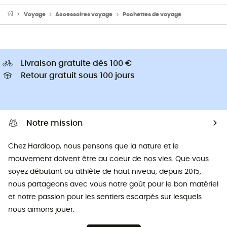
Voyage
Accessoires voyage
Pochettes de voyage
Livraison gratuite dès 100 €
Retour gratuit sous 100 jours
Notre mission
Chez Hardloop, nous pensons que la nature et le
mouvement doivent être au coeur de nos vies. Que vous
soyez débutant ou athlète de haut niveau, depuis 2015,
nous partageons avec vous notre goût pour le bon matériel
et notre passion pour les sentiers escarpés sur lesquels
nous aimons jouer.