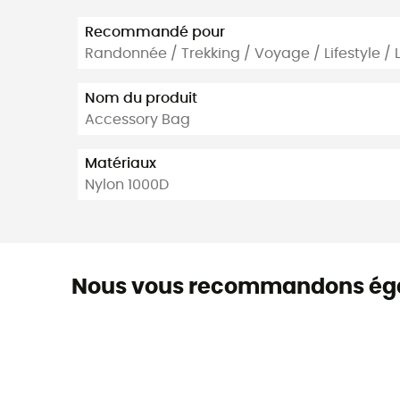
Recommandé pour
Randonnée / Trekking / Voyage / Lifestyle / 
Nom du produit
Accessory Bag
Matériaux
Nylon 1000D
Nous vous recommandons ég