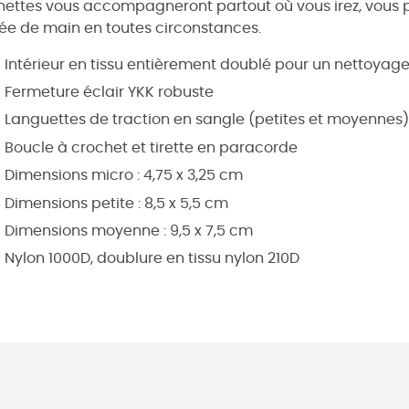
ettes vous accompagneront partout où vous irez, vous p
ée de main en toutes circonstances.
Intérieur en tissu entièrement doublé pour un nettoyage
Fermeture éclair YKK robuste
Languettes de traction en sangle (petites et moyennes)
Boucle à crochet et tirette en paracorde
Dimensions micro : 4,75 x 3,25 cm
Dimensions petite : 8,5 x 5,5 cm
Dimensions moyenne : 9,5 x 7,5 cm
Nylon 1000D, doublure en tissu nylon 210D