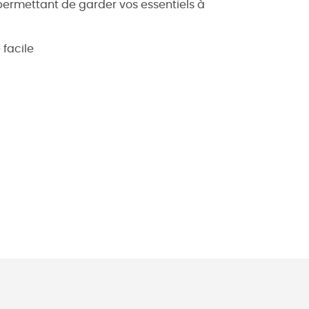
ermettant de garder vos essentiels à
 facile