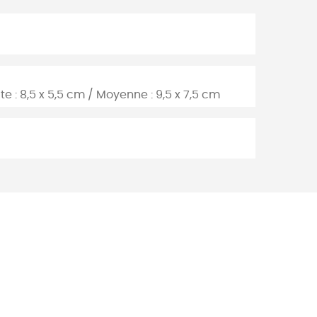
ite : 8,5 x 5,5 cm / Moyenne : 9,5 x 7,5 cm