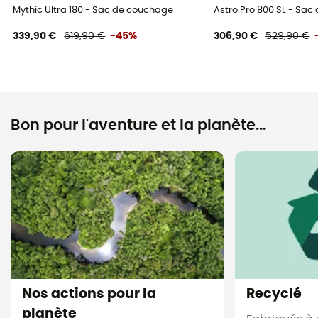
Mythic Ultra 180 - Sac de couchage
Astro Pro 800 SL - Sa
339,90 €
619,90 €
-45%
306,90 €
529,90 €
Bon pour l'aventure et la planète...
Nos actions pour la
Recyclé
planète