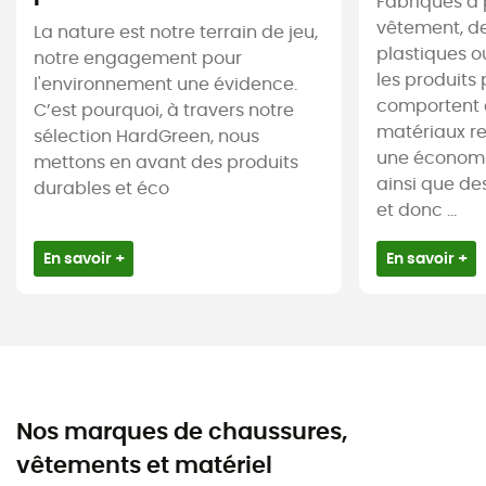
Fabriqués à 
vêtement, de
La nature est notre terrain de jeu,
plastiques ou
notre engagement pour
les produits 
l'environnement une évidence.
comportent 
C’est pourquoi, à travers notre
matériaux re
sélection HardGreen, nous
une économi
mettons en avant des produits
ainsi que de
durables et éco
et donc ...
En savoir +
En savoir +
Nos marques de chaussures,
vêtements et matériel