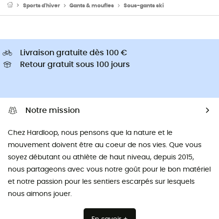
Sports d'hiver
Gants & moufles
Sous-gants ski
Livraison gratuite dès 100 €
Retour gratuit sous 100 jours
Notre mission
Chez Hardloop, nous pensons que la nature et le
mouvement doivent être au coeur de nos vies. Que vous
soyez débutant ou athlète de haut niveau, depuis 2015,
nous partageons avec vous notre goût pour le bon matériel
et notre passion pour les sentiers escarpés sur lesquels
nous aimons jouer.