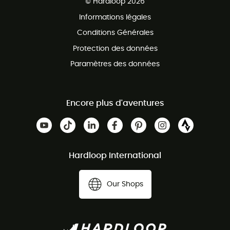
© Hardloop 2026
Programme d'affiliation
Informations légales
Conditions Générales
Protection des données
Paramètres des données
Encore plus d'aventures
Hardloop International
Our Shops