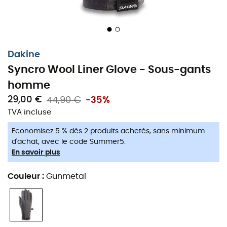
Dakine
Syncro Wool Liner Glove - Sous-gants
homme
29,00 €
44,90 €
-35%
TVA incluse
Economisez 5 % dès 2 produits achetés, sans minimum
d'achat, avec le code Summer5.
En savoir plus
Couleur
:
Gunmetal