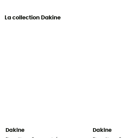
La collection Dakine
Dakine
Dakine