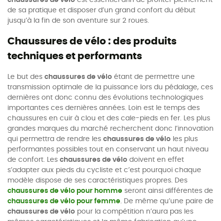
de sa pratique et disposer d’un grand confort du début
jusqu’à la fin de son aventure sur 2 roues.
Chaussures de vélo : des produits
techniques et performants
Le but des
chaussures de vélo
étant de permettre une
transmission optimale de la puissance lors du pédalage, ces
dernières ont donc connu des évolutions technologiques
importantes ces dernières années. Loin est le temps des
chaussures en cuir à clou et des cale-pieds en fer. Les plus
grandes marques du marché recherchent donc l’innovation
qui permettra de rendre les
chaussures de vélo
les plus
performantes possibles tout en conservant un haut niveau
de confort. Les
chaussures de vélo
doivent en effet
s’adapter aux pieds du cycliste et c’est pourquoi chaque
modèle dispose de ses caractéristiques propres. Des
chaussures de vélo pour homme
seront ainsi différentes de
chaussures de vélo pour femme
. De même qu’une paire de
chaussures de vélo
pour la compétition n’aura pas les