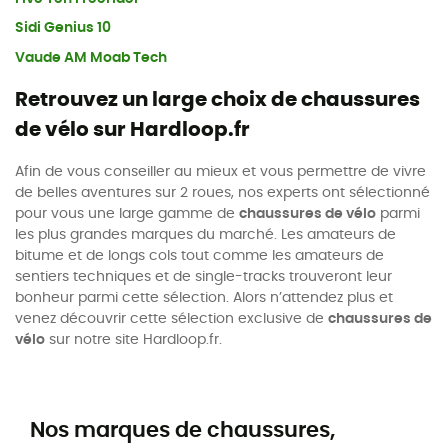
Sidi Genius 10
Vaude AM Moab Tech
Retrouvez un large choix de chaussures
de vélo sur Hardloop.fr
Afin de vous conseiller au mieux et vous permettre de vivre
de belles aventures sur 2 roues, nos experts ont sélectionné
pour vous une large gamme de
chaussures de vélo
parmi
les plus grandes marques du marché. Les amateurs de
bitume et de longs cols tout comme les amateurs de
sentiers techniques et de single-tracks trouveront leur
bonheur parmi cette sélection. Alors n’attendez plus et
venez découvrir cette sélection exclusive de
chaussures de
vélo
sur notre site Hardloop.fr.
Nos marques de chaussures,