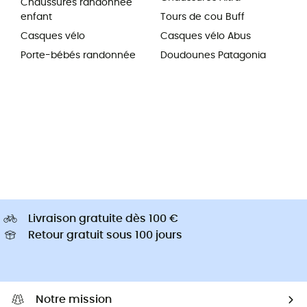
Chaussures randonnée
enfant
Tours de cou Buff
Casques vélo
Casques vélo Abus
Porte-bébés randonnée
Doudounes Patagonia
Livraison gratuite dès 100 €
Retour gratuit sous 100 jours
Notre mission