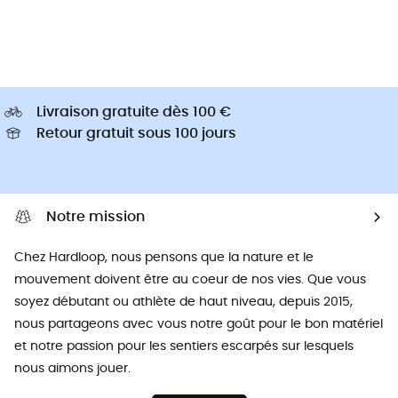
Livraison gratuite dès 100 €
Retour gratuit sous 100 jours
Notre mission
Chez Hardloop, nous pensons que la nature et le
mouvement doivent être au coeur de nos vies. Que vous
soyez débutant ou athlète de haut niveau, depuis 2015,
nous partageons avec vous notre goût pour le bon matériel
et notre passion pour les sentiers escarpés sur lesquels
nous aimons jouer.