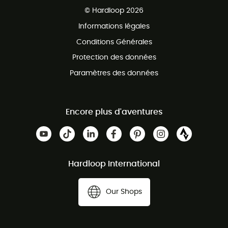
Service client gratuit
© Hardloop 2026
Programme d'affiliation
Informations légales
Conditions Générales
Protection des données
Paramètres des données
Encore plus d'aventures
Hardloop International
Our Shops