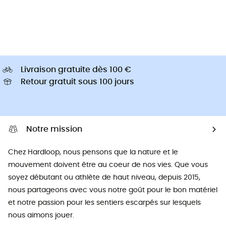
Livraison gratuite dès 100 €
Retour gratuit sous 100 jours
Notre mission
Chez Hardloop, nous pensons que la nature et le
mouvement doivent être au coeur de nos vies. Que vous
soyez débutant ou athlète de haut niveau, depuis 2015,
nous partageons avec vous notre goût pour le bon matériel
et notre passion pour les sentiers escarpés sur lesquels
nous aimons jouer.