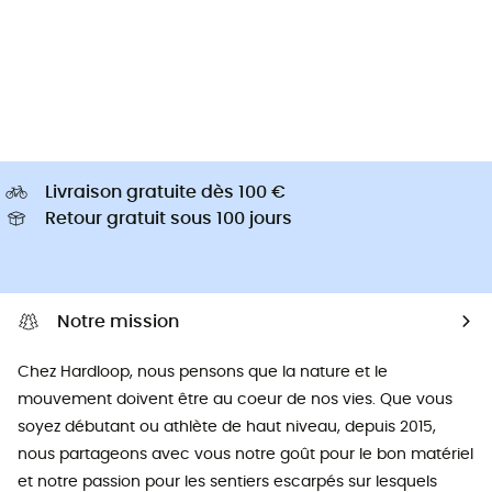
Livraison gratuite dès 100 €
Retour gratuit sous 100 jours
Notre mission
Chez Hardloop, nous pensons que la nature et le
mouvement doivent être au coeur de nos vies. Que vous
soyez débutant ou athlète de haut niveau, depuis 2015,
nous partageons avec vous notre goût pour le bon matériel
et notre passion pour les sentiers escarpés sur lesquels