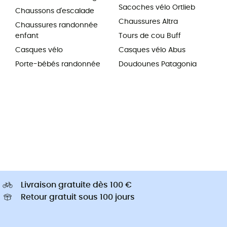
Sacoches vélo Ortlieb
Chaussons d'escalade
Chaussures Altra
Chaussures randonnée
enfant
Tours de cou Buff
Casques vélo
Casques vélo Abus
Porte-bébés randonnée
Doudounes Patagonia
Livraison gratuite dès 100 €
Retour gratuit sous 100 jours