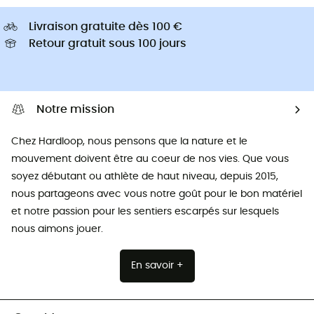
Livraison gratuite dès 100 €
Retour gratuit sous 100 jours
Notre mission
Chez Hardloop, nous pensons que la nature et le
mouvement doivent être au coeur de nos vies. Que vous
soyez débutant ou athlète de haut niveau, depuis 2015,
nous partageons avec vous notre goût pour le bon matériel
et notre passion pour les sentiers escarpés sur lesquels
nous aimons jouer.
En savoir +