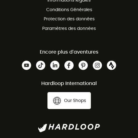
Informations légales
Conditions Générales
Protection des données
Paramètres des données
Encore plus d'aventures
Hardloop International
Our Shops