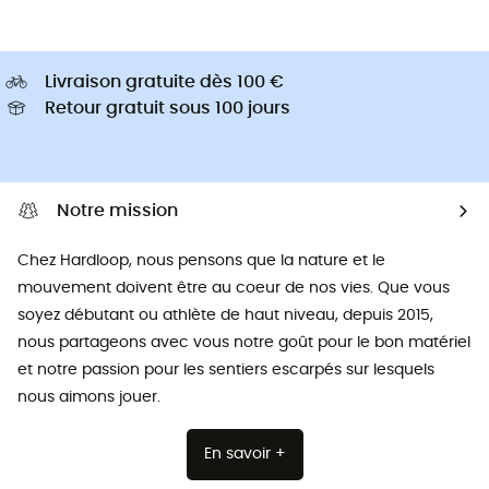
Livraison gratuite dès 100 €
Retour gratuit sous 100 jours
Notre mission
Chez Hardloop, nous pensons que la nature et le
mouvement doivent être au coeur de nos vies. Que vous
soyez débutant ou athlète de haut niveau, depuis 2015,
nous partageons avec vous notre goût pour le bon matériel
et notre passion pour les sentiers escarpés sur lesquels
nous aimons jouer.
En savoir +