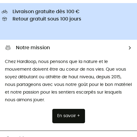
Livraison gratuite dès 100 €
Retour gratuit sous 100 jours
Notre mission
Chez Hardloop, nous pensons que la nature et le
mouvement doivent être au coeur de nos vies. Que vous
soyez débutant ou athlète de haut niveau, depuis 2015,
nous partageons avec vous notre goût pour le bon matériel
et notre passion pour les sentiers escarpés sur lesquels
nous aimons jouer.
En savoir +