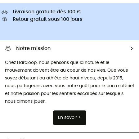
Livraison gratuite dès 100 €
Retour gratuit sous 100 jours
Notre mission
Chez Hardloop, nous pensons que la nature et le
mouvement doivent être au coeur de nos vies. Que vous
soyez débutant ou athlète de haut niveau, depuis 2015,
nous partageons avec vous notre goût pour le bon matériel
et notre passion pour les sentiers escarpés sur lesquels
nous aimons jouer.
En savoir +