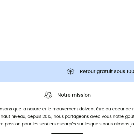
Retour gratuit sous 100
Notre mission
nsons que la nature et le mouvement doivent être au coeur de n
 haut niveau, depuis 2015, nous partageons avec vous notre goût 
re passion pour les sentiers escarpés sur lesquels nous aimons jo