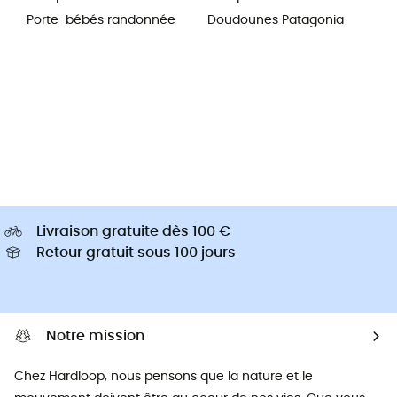
Porte-bébés randonnée
Doudounes Patagonia
Livraison gratuite dès 100 €
Retour gratuit sous 100 jours
Notre mission
Chez Hardloop, nous pensons que la nature et le