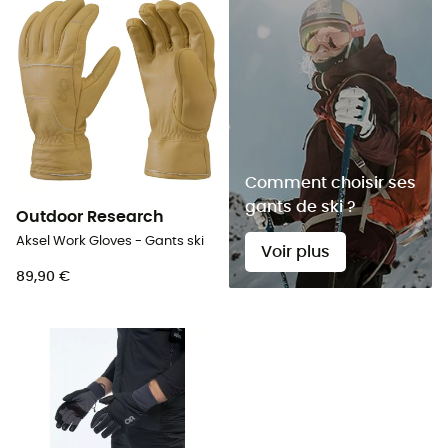
Comment choisir ses
gants de ski ?
Outdoor Research
Aksel Work Gloves - Gants ski
Voir plus
89,90 €