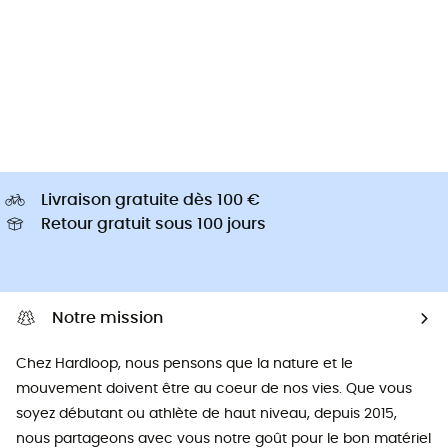
Livraison gratuite dès 100 €
Retour gratuit sous 100 jours
Notre mission
Chez Hardloop, nous pensons que la nature et le
mouvement doivent être au coeur de nos vies. Que vous
soyez débutant ou athlète de haut niveau, depuis 2015,
nous partageons avec vous notre goût pour le bon matériel