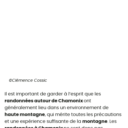
©Clémence Cossic
Il est important de garder à l’esprit que les
randonnées autour de Chamonix
ont
généralement lieu dans un environnement de
haute montagne
, qui mérite toutes les précautions
et une expérience suffisante de la
montagne
. Les