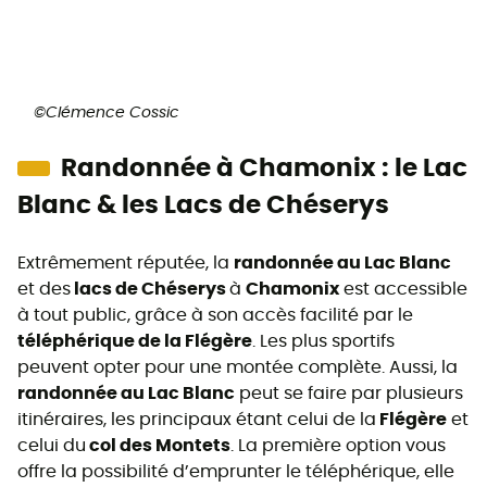
©Clémence Cossic
Randonnée à Chamonix : le Lac
Blanc & les Lacs de Chéserys
Extrêmement réputée, la
randonnée au Lac Blanc
et des
lacs de Chéserys
à
Chamonix
est accessible
à tout public, grâce à son accès facilité par le
téléphérique de la Flégère
. Les plus sportifs
peuvent opter pour une montée complète. Aussi, la
randonnée au Lac Blanc
peut se faire par plusieurs
itinéraires, les principaux étant celui de la
Flégère
et
celui du
col des Montets
. La première option vous
offre la possibilité d’emprunter le téléphérique, elle