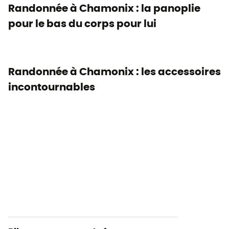
Randonnée à Chamonix : la panoplie
pour le bas du corps pour lui
Randonnée à Chamonix : les accessoires
incontournables