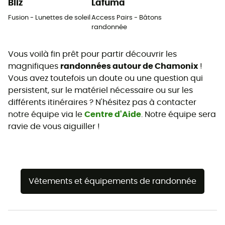
Bliz
Lafuma
Fusion - Lunettes de soleil
Access Pairs - Bâtons
randonnée
Vous voilà fin prêt pour partir découvrir les
magnifiques
randonnées autour de Chamonix
!
Vous avez toutefois un doute ou une question qui
persistent, sur le matériel nécessaire ou sur les
différents itinéraires ? N'hésitez pas à contacter
notre équipe via le
Centre d'Aide
. Notre équipe sera
ravie de vous aiguiller !
Vêtements et équipements de randonnée