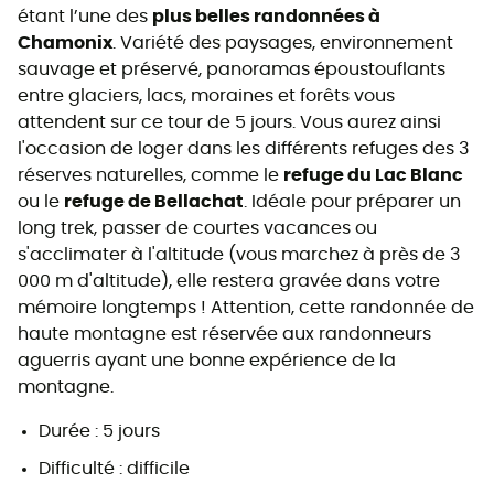
étant l’une des
plus belles randonnées à
Chamonix
. Variété des paysages, environnement
sauvage et préservé, panoramas époustouflants
entre glaciers, lacs, moraines et forêts vous
attendent sur ce tour de 5 jours. Vous aurez ainsi
l'occasion de loger dans les différents refuges des 3
réserves naturelles, comme le
refuge du Lac Blanc
ou le
refuge de Bellachat
. Idéale pour préparer un
long trek, passer de courtes vacances ou
s'acclimater à l'altitude (vous marchez à près de 3
000 m d'altitude), elle restera gravée dans votre
mémoire longtemps ! Attention, cette randonnée de
haute montagne est réservée aux randonneurs
aguerris ayant une bonne expérience de la
montagne.
Durée : 5 jours
Difficulté : difficile