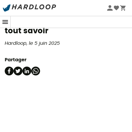
Magazine
Randonnée à Chamonix :
tout savoir
Hardloop, le 5 juin 2025
Partager