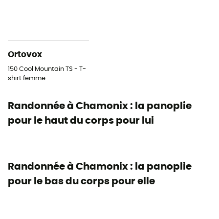
Ortovox
150 Cool Mountain TS - T-
shirt femme
Randonnée à Chamonix : la panoplie
pour le haut du corps pour lui
Randonnée à Chamonix : la panoplie
pour le bas du corps pour elle