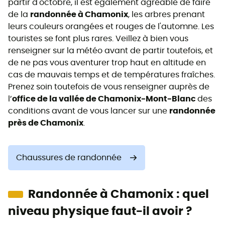
partir d'octobre, il est également agréable de faire
de la
randonnée à Chamonix
, les arbres prenant
leurs couleurs orangées et rouges de l'automne. Les
touristes se font plus rares. Veillez à bien vous
renseigner sur la météo avant de partir toutefois, et
de ne pas vous aventurer trop haut en altitude en
cas de mauvais temps et de températures fraîches.
Prenez soin toutefois de vous renseigner auprès de
l’
office de la vallée de Chamonix-Mont-Blanc
des
conditions avant de vous lancer sur une
randonnée
près de Chamonix
.
Chaussures de randonnée
Randonnée à Chamonix : quel
niveau physique faut-il avoir ?