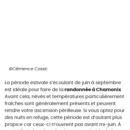
©Clémence Cossic
La période estivale s’écoulant de juin à septembre
est idéale pour faire de la
randonnée à Chamonix
.
Avant cela, névés et températures particulièrement
fraîches sont généralement présents et peuvent
rendre votre ascension périlleuse. Si vous optez pour
des nuits en refuge, cette période est d’autant plus
propice car ceux-ci n’ouvrent pas avant mi-juin. À