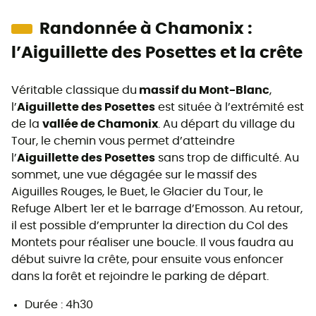
Randonnée à Chamonix :
l’Aiguillette des Posettes et la crête
Véritable classique du
massif du Mont-Blanc
,
l’
Aiguillette des Posettes
est située à l’extrémité est
de la
vallée de Chamonix
. Au départ du village du
Tour, le chemin vous permet d’atteindre
l’
Aiguillette des Posettes
sans trop de difficulté. Au
sommet, une vue dégagée sur le
massif des
Aiguilles Rouges, le Buet, le Glacier du Tour, le
Refuge Albert 1er et le barrage d’Emosson. Au retour,
il est possible d’emprunter la direction du Col des
Montets pour réaliser une boucle. Il vous faudra au
début suivre la crête, pour ensuite vous enfoncer
dans la forêt et rejoindre le parking de départ.
Durée : 4h30