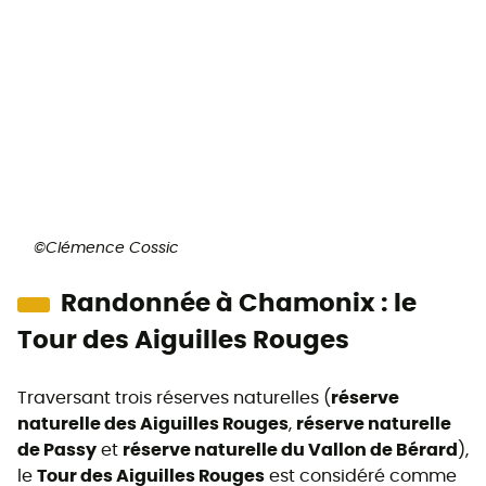
©Clémence Cossic
Randonnée à Chamonix : le
Tour des Aiguilles Rouges
Traversant trois réserves naturelles (
réserve
naturelle des Aiguilles Rouges
,
réserve naturelle
de Passy
et
réserve naturelle du Vallon de Bérard
),
le
Tour des Aiguilles Rouges
est considéré comme