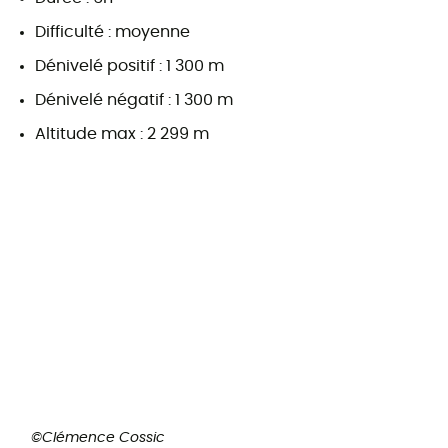
Difficulté : moyenne
Dénivelé positif : 1 300 m
Dénivelé négatif : 1 300 m
Altitude max : 2 299 m
©Clémence Cossic