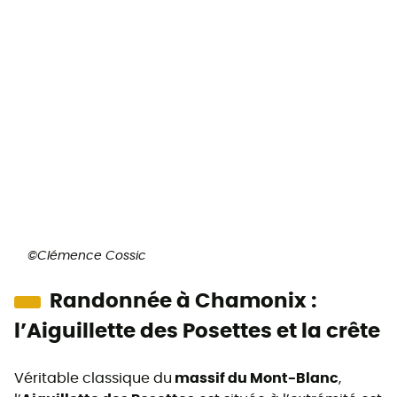
©Clémence Cossic
Randonnée à Chamonix :
l’Aiguillette des Posettes et la crête
Véritable classique du
massif du Mont-Blanc
,