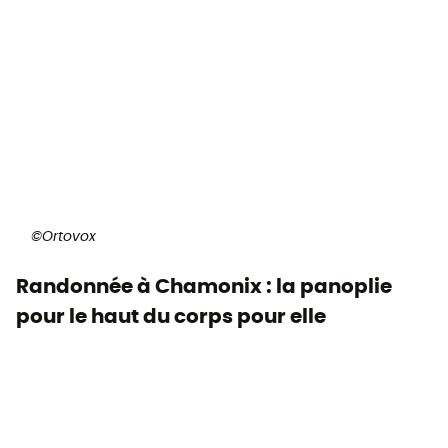
©Ortovox
Randonnée à Chamonix : la panoplie
pour le haut du corps pour elle