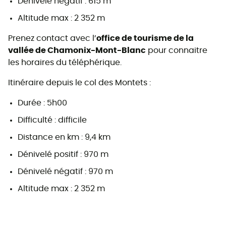
Dénivelé négatif : 615 m
Altitude max : 2 352 m
Prenez contact avec l’
office de tourisme de la
vallée de Chamonix-Mont-Blanc
pour connaitre
les horaires du téléphérique.
Itinéraire depuis le col des Montets :
Durée : 5h00
Difficulté : difficile
Distance en km : 9,4 km
Dénivelé positif : 970 m
Dénivelé négatif : 970 m
Altitude max : 2 352 m