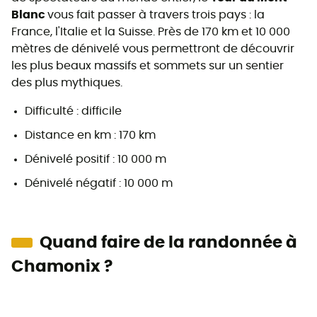
Blanc
vous fait passer à travers trois pays : la
France, l'Italie et la Suisse. Près de 170 km et 10 000
mètres de dénivelé vous permettront de découvrir
les plus beaux massifs et sommets sur un sentier
des plus mythiques.
Difficulté : difficile
Distance en km : 170 km
Dénivelé positif : 10 000 m
Dénivelé négatif : 10 000 m
Quand faire de la randonnée à
Chamonix ?