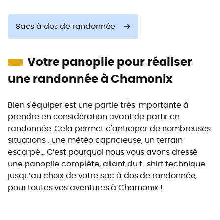
Sacs à dos de randonnée
Votre panoplie pour réaliser
une randonnée à Chamonix
Bien s'équiper est une partie très importante à
prendre en considération avant de partir en
randonnée. Cela permet d'anticiper de nombreuses
situations : une météo capricieuse, un terrain
escarpé… C’est pourquoi nous vous avons dressé
une panoplie complète, allant du t-shirt technique
jusqu’au choix de votre sac à dos de randonnée,
pour toutes vos aventures à Chamonix !