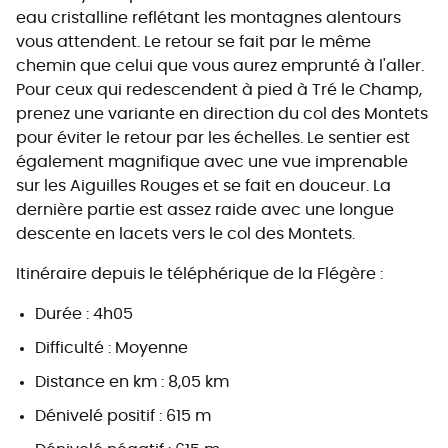
eau cristalline reflétant les montagnes alentours
vous attendent. Le retour se fait par le même
chemin que celui que vous aurez emprunté à l'aller.
Pour ceux qui redescendent à pied à Tré le Champ,
prenez une variante en direction du col des Montets
pour éviter le retour par les échelles. Le sentier est
également magnifique avec une vue imprenable
sur les Aiguilles Rouges et se fait en douceur. La
dernière partie est assez raide avec une longue
descente en lacets vers le col des Montets.
Itinéraire depuis le téléphérique de la Flégère :
Durée : 4h05
Difficulté : Moyenne
Distance en km : 8,05 km
Dénivelé positif : 615 m