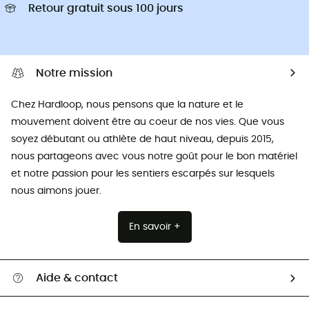
Retour gratuit sous 100 jours
Notre mission
Chez Hardloop, nous pensons que la nature et le
mouvement doivent être au coeur de nos vies. Que vous
soyez débutant ou athlète de haut niveau, depuis 2015,
nous partageons avec vous notre goût pour le bon matériel
et notre passion pour les sentiers escarpés sur lesquels
nous aimons jouer.
En savoir +
Aide & contact
Suivre mon colis