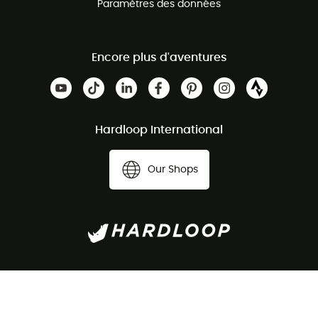
Paramètres des données
Encore plus d'aventures
Hardloop International
Our Shops