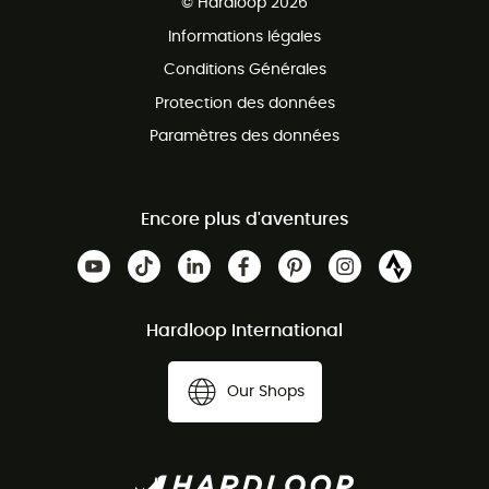
© Hardloop 2026
Programme d'affiliation
Informations légales
Conditions Générales
Protection des données
Paramètres des données
Encore plus d'aventures
Hardloop International
Our Shops